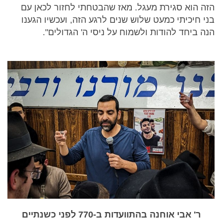
הזה הוא סגירת מעגל. מאז שהבטחתי לחזור לכאן עם
בני חיכיתי כמעט שלוש שנים לרגע הזה, ועכשיו הגענו
הנה ביחד להודות ולשמוח על ניסי ה' הגדולים".
ר' אבי אוחנה בהתוועדות ב-770 לפני כשנתיים