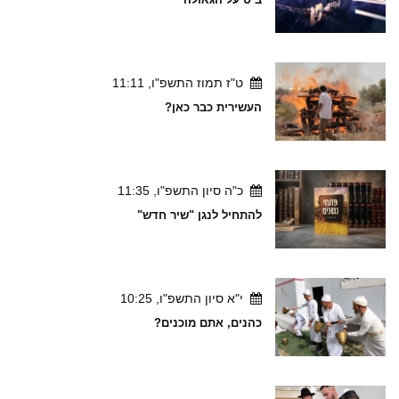
ט"ז תמוז התשפ"ו, 11:11
העשירית כבר כאן?
כ"ה סיון התשפ"ו, 11:35
להתחיל לנגן "שיר חדש"
י"א סיון התשפ"ו, 10:25
כהנים, אתם מוכנים?