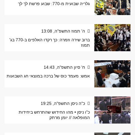
גלריה שבועית מ-770: שבוע פרשת לך לך
ה' תמוז התשפ"ה, 13:08
ברוב שירה וזמרה: כך רקדו האלפים ב-770 בג'
תמוז
ח' סיון התשפ"ה, 14:43
אמש: מעמד כוס של ברכה במוצאי חג השבועות
כ"ה ניסן התשפ"ה, 19:25
כ"ו ניסן • מהו החידוש שהתרחש ביחידות
המופלאה // יומן מרתק