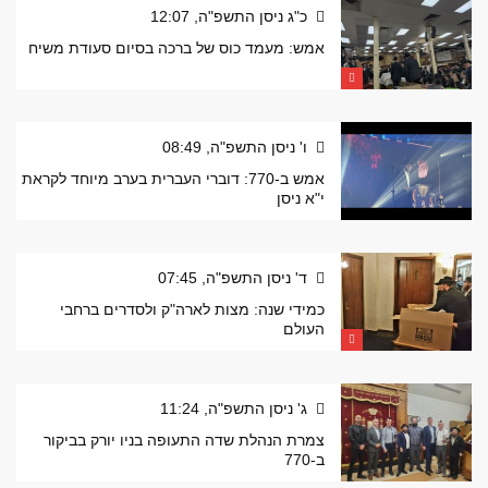
כ"ג ניסן התשפ"ה, 12:07
אמש: מעמד כוס של ברכה בסיום סעודת משיח
ו' ניסן התשפ"ה, 08:49
אמש ב-770: דוברי העברית בערב מיוחד לקראת
י"א ניסן
ד' ניסן התשפ"ה, 07:45
כמידי שנה: מצות לארה"ק ולסדרים ברחבי
העולם
ג' ניסן התשפ"ה, 11:24
צמרת הנהלת שדה התעופה בניו יורק בביקור
ב-770