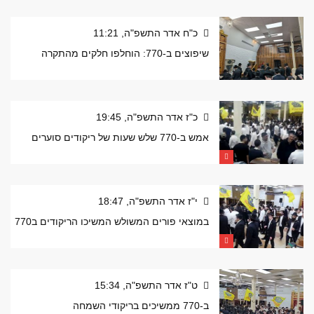
כ"ח אדר התשפ"ה, 11:21
שיפוצים ב-770: הוחלפו חלקים מהתקרה
כ"ז אדר התשפ"ה, 19:45
אמש ב-770 שלש שעות של ריקודים סוערים
י"ז אדר התשפ"ה, 18:47
במוצאי פורים המשולש המשיכו הריקודים ב770
ט"ז אדר התשפ"ה, 15:34
ב-770 ממשיכים בריקודי השמחה