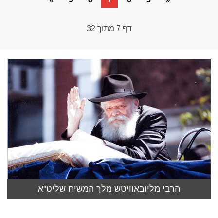
דף
7
מתוך
32
הרבי מליובאוויטש מלך המשיח שליט"א