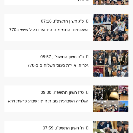
כ"ג חשון התשפ"ו, 07:16
השלוחים והתמימים התוועדו בליל שישי ב770
כ"ב חשון התשפ"ו, 08:57
גלריה: אוירת כינוס השלוחים ב-770
ט"ז חשון התשפ"ו, 09:30
הגלריה השבועית מבית חיינו: שבוע פרשת וירא
ח' חשון התשפ"ו, 07:59