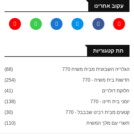
עקוב אחרינו
תת קטגוריות
הגלריה השבועית מבית משיח 770
(68)
חדשות בית משיח - 770
(254)
חלוקת דולרים
(41)
יומני בית חיינו - 770
(138)
קטעים מבית רבינו שבבבל - 770
(30)
תשרי עם מלך המשיח
(110)