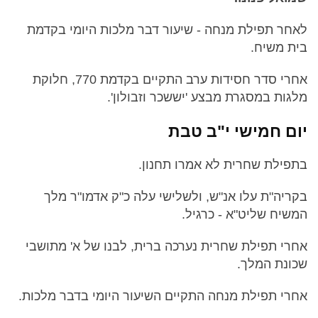
לאחר תפילת מנחה - שיעור דבר מלכות היומי בקדמת
בית משיח.
אחרי סדר חסידות ערב התקיים בקדמת 770, חלוקת
מלגות במסגרת מבצע 'יששכר וזבולון'.
יום חמישי י"ב טבת
בתפילת שחרית לא אמרו תחנון.
בקריה"ת עלו אנ"ש, ולשלישי עלה כ"ק אדמו"ר מלך
המשיח שליט"א - כרגיל.
אחרי תפילת שחרית נערכה ברית, לבנו של א' מתושבי
שכונת המלך.
אחרי תפילת מנחה התקיים השיעור היומי בדבר מלכות.