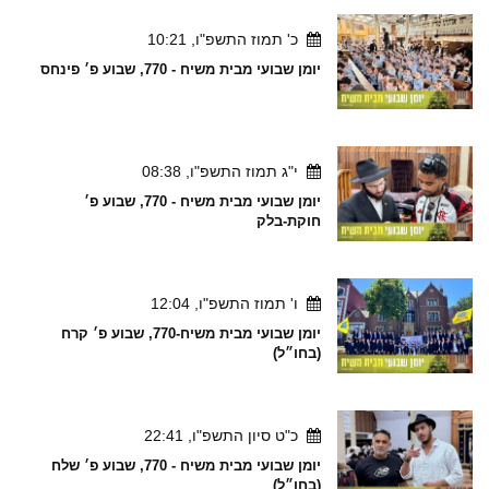
כ' תמוז התשפ"ו, 10:21
יומן שבועי מבית משיח - 770, שבוע פ׳ פינחס
י"ג תמוז התשפ"ו, 08:38
יומן שבועי מבית משיח - 770, שבוע פ׳
חוקת-בלק
ו' תמוז התשפ"ו, 12:04
יומן שבועי מבית משיח-770, שבוע פ׳ קרח
(בחו״ל)
כ"ט סיון התשפ"ו, 22:41
יומן שבועי מבית משיח - 770, שבוע פ׳ שלח
(בחו״ל)