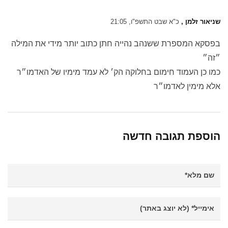
שניאור זלמן ,
כ"א שבט התשפ"ו, 21:05
בפסקא המספרת ששנהב נהייה חתן כתוב יותר מידי את המילה
״זה״
כמו כן העמוד חימום בחלוקה הק׳ לא עמד מימיו של האדמו״ר
אלא מימין לאדמו״ר
הוספת תגובה חדשה