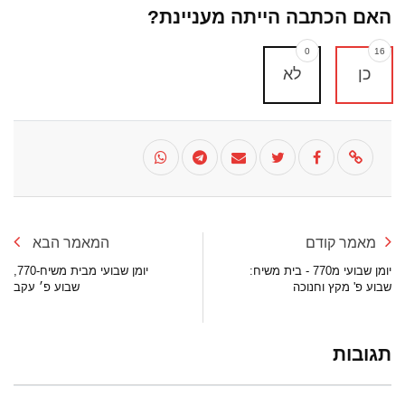
האם הכתבה הייתה מעניינת?
0
16
כן
לא
מאמר קודם
המאמר הבא
יומן שבועי מ770 - בית משיח:
יומן שבועי מבית משיח-770,
שבוע פ' מקץ וחנוכה
שבוע פ׳ עקב
תגובות