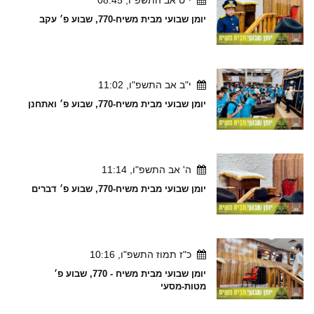
יומן שבועי מבית משיח-770, שבוע פ׳ עקב
י"ב אב התשפ"ו, 11:02
יומן שבועי מבית משיח-770, שבוע פ׳ ואתחנן
ה' אב התשפ"ו, 11:14
יומן שבועי מבית משיח-770, שבוע פ׳ דברים
כ"ז תמוז התשפ"ו, 10:16
יומן שבועי מבית משיח - 770, שבוע פ׳
מטות-מסעי