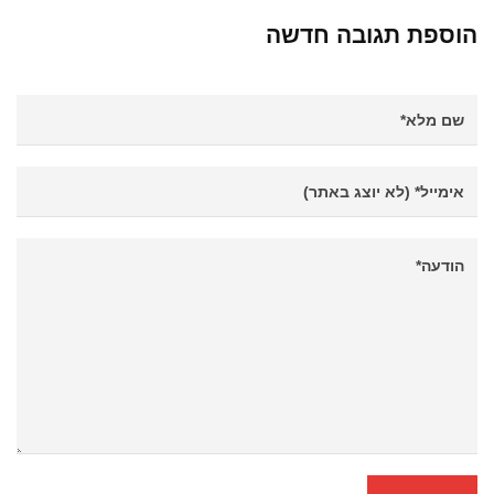
הוספת תגובה חדשה