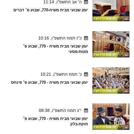
ה' אב התשפ"ו, 11:14
יומן שבועי מבית משיח-770, שבוע פ׳ דברים
כ"ז תמוז התשפ"ו, 10:16
יומן שבועי מבית משיח - 770, שבוע פ׳
מטות-מסעי
כ' תמוז התשפ"ו, 10:21
יומן שבועי מבית משיח - 770, שבוע פ׳ פינחס
י"ג תמוז התשפ"ו, 08:38
יומן שבועי מבית משיח - 770, שבוע פ׳
חוקת-בלק