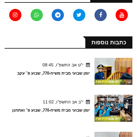
כתבות נוספות
י"ט אב התשפ"ו, 08:45
יומן שבועי מבית משיח-770, שבוע פ׳ עקב
י"ב אב התשפ"ו, 11:02
יומן שבועי מבית משיח-770, שבוע פ׳ ואתחנן