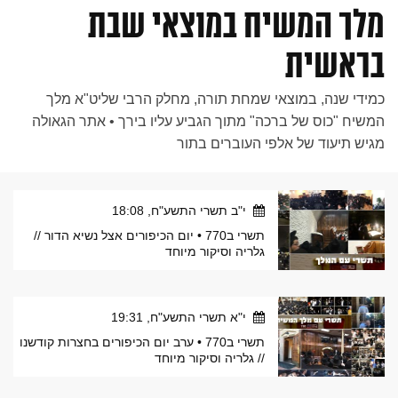
מלך המשיח במוצאי שבת
בראשית
כמידי שנה, במוצאי שמחת תורה, מחלק הרבי שליט"א מלך
המשיח "כוס של ברכה" מתוך הגביע עליו בירך • אתר הגאולה
מגיש תיעוד של אלפי העוברים בתור
י"ב תשרי התשע"ח, 18:08
תשרי ב770 • יום הכיפורים אצל נשיא הדור //
גלריה וסיקור מיוחד
י"א תשרי התשע"ח, 19:31
תשרי ב770 • ערב יום הכיפורים בחצרות קודשנו
// גלריה וסיקור מיוחד