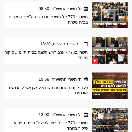
ט' תשרי התשע"ח, 08:50
תשרי ב770 • ו' תשרי: יום השנה ל'אם המלכות'
בבית משיח
ו' תשרי התשע"ח, 18:20
תשרי ב770 • ערב ראש השנה בבית חיינו // סיקור
מיוחד
ה' תשרי התשע"ח, 19:56
כעת • יום ההתרמה השנתי למען אש"ל הכנסת
אורחים
ה' תשרי התשע"ח, 13:00
תשרי ב770 • "יום רצון להשם" בבית חיינו //
סיקור מיוחד