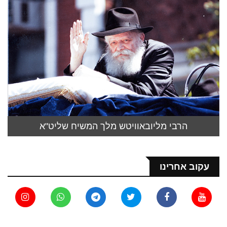
הרבי מליובאוויטש מלך המשיח שליט"א
עקוב אחרינו