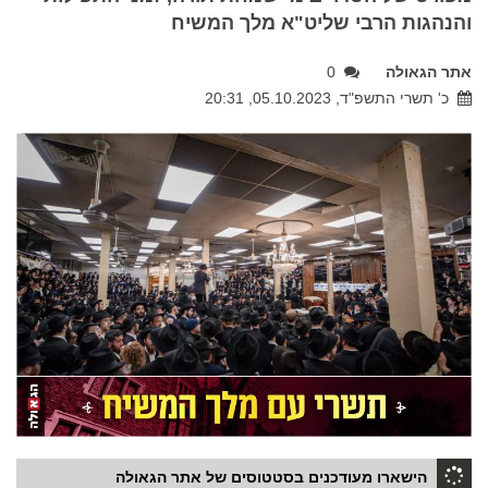
והנהגות הרבי שליט"א מלך המשיח
אתר הגאולה
0
כ' תשרי התשפ"ד, 05.10.2023, 20:31
הישארו מעודכנים בסטטוסים של אתר הגאולה