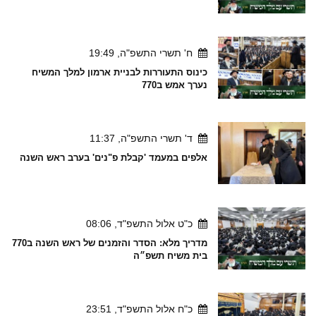
ח' תשרי התשפ"ה, 19:49
כינוס התעוררות לבניית ארמון למלך המשיח
נערך אמש ב770
ד' תשרי התשפ"ה, 11:37
אלפים במעמד 'קבלת פ"נים' בערב ראש השנה
כ"ט אלול התשפ"ד, 08:06
מדריך מלא: הסדר והזמנים של ראש השנה ב770
בית משיח תשפ״ה
כ"ח אלול התשפ"ד, 23:51