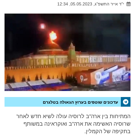
י"ד אייר התשפ"ג, 05.05.2023, 12:34
עדכונים שוטפים בערוץ הגאולה בטלגרם
המתיחות בין ארה"ב לרוסיה עולה לשיא חדש לאחר
שרוסיה האשימה את ארה"ב ואוקראינה במשותף
בתקיפה של הקמלין.