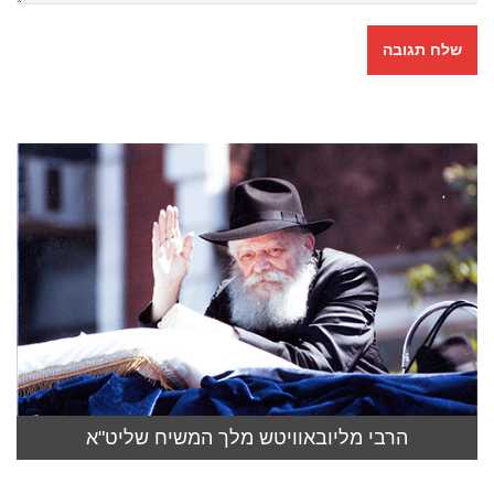
הרבי מליובאוויטש מלך המשיח שליט"א