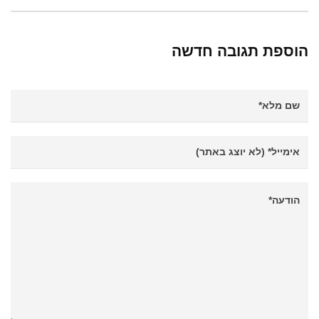
הוספת תגובה חדשה