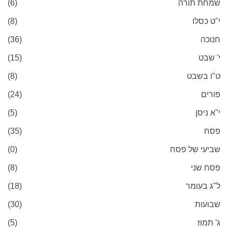
שמחת תורה
(6)
י"ט כסלו
(8)
חנוכה
(36)
י' שבט
(15)
ט"ו בשבט
(8)
פורים
(24)
י"א ניסן
(5)
פסח
(35)
שביעי של פסח
(0)
פסח שני
(8)
ל"ג בעומר
(18)
שבועות
(30)
ג' תמוז
(5)