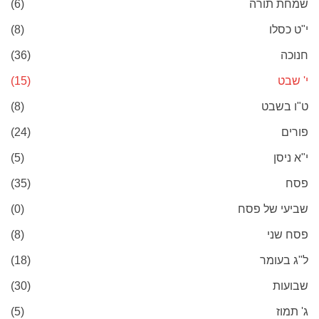
שמחת תורה
(6)
י"ט כסלו
(8)
חנוכה
(36)
י' שבט
(15)
ט"ו בשבט
(8)
פורים
(24)
י"א ניסן
(5)
פסח
(35)
שביעי של פסח
(0)
פסח שני
(8)
ל"ג בעומר
(18)
שבועות
(30)
ג' תמוז
(5)