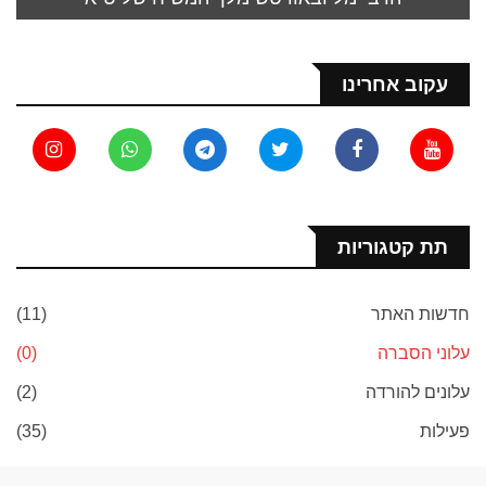
עקוב אחרינו
תת קטגוריות
חדשות האתר
(11)
עלוני הסברה
(0)
עלונים להורדה
(2)
פעילות
(35)