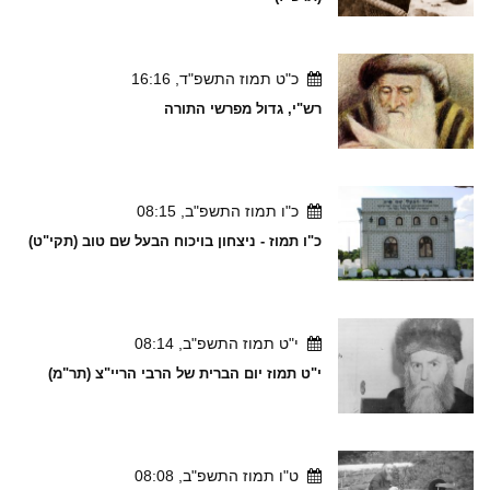
כ"ט תמוז התשפ"ד, 16:16
רש"י, גדול מפרשי התורה
כ"ו תמוז התשפ"ב, 08:15
כ"ו תמוז - ניצחון בויכוח הבעל שם טוב (תקי"ט)
י"ט תמוז התשפ"ב, 08:14
י"ט תמוז יום הברית של הרבי הריי"צ (תר"מ)
ט"ו תמוז התשפ"ב, 08:08