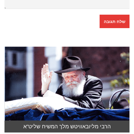
הרבי מליובאוויטש מלך המשיח שליט"א