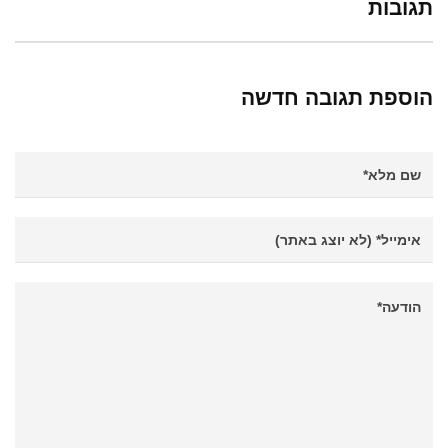
תגובות
הוספת תגובה חדשה