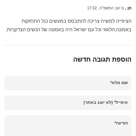
חן ,
ט' אב התשפ"ה, 17:02
הציפייה למשיח צריכה להתבסס במעשים כנל התחזקות
באמונה.הלוואי וכל עם ישראל היה באמונה של הנשים הצדקניות.
הוספת תגובה חדשה