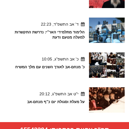
ד' אב התשפ"ד, 22:23
הלימוד מתלמידי האר"י: נדרשת התקשרות
למעלה מטעם ודעת
כ' אב התשפ"ג, 10:05
כ' מנחם-אב לאורך השנים עם מלך המשיח
י"ט אב התשפ"ג, 20:12
על מעלת וסגולת יום כ"ף מנחם-אב