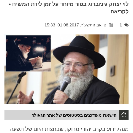
לוי יצחק גינזברוג בטור מיוחד על זמן לידת המשיח •
לקריאה
1
ט' אב התשע"ז, 01.08.2017, 15:33
הישארו מעודכנים בסטטוסים של אתר הגאולה
מנהג ידוע בקרב יהודי מרוקו, שבחצות היום של תשעה