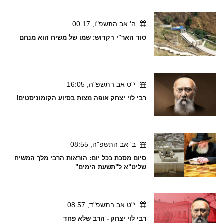
ה' אב התשפ"ו, 00:17
סוד האר"י הקדוש: שמו של משיח הוא מנחם
י"ט אב התשפ"ה, 16:05
רבי לוי יצחק אופה מצות בסיוע הקומוניסטים!
ב' אב התשפ"ה, 08:55
סיום מסכת בכל יום: הוראות הרבי מלך המשיח
שליט"א ל"תשעת הימים"
י"ט אב התשפ"ד, 08:57
רבי לוי יצחק - הרב שלא פחד