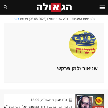
ב"ה ימות המשיח!
כ"ה אב התשפ"ו (08.08.2026) פרשת
ראה
שניאור זלמן פרקש
ט"ז חשון התשפ"ה, 15:09
תחקיר מרתק על הציור המשוער של הרבי מהר"ש