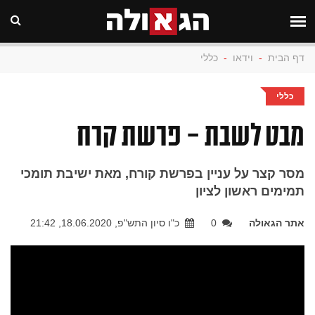
דף הבית
-
וידאו
-
כללי
כללי
מבט לשבת - פרשת קרח
מסר קצר על עניין בפרשת קורח, מאת ישיבת תומכי
תמימים ראשון לציון
אתר הגאולה
0
כ"ו סיון התש"פ, 18.06.2020, 21:42