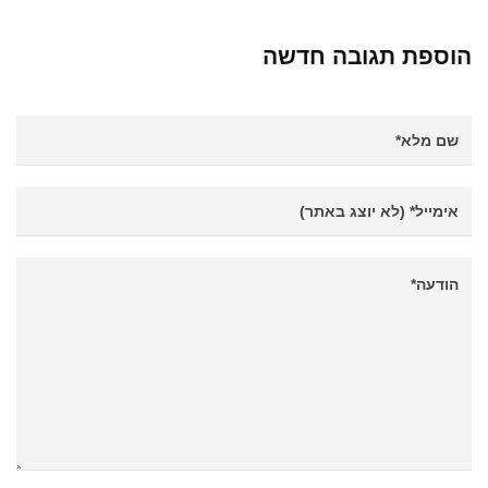
הוספת תגובה חדשה