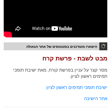
הישארו מעודכנים בסטטוסים של אתר הגאולה
מבט לשבת - פרשת קרח
מסר קצר על עניין בפרשת קורח, מאת ישיבת תומכי
תמימים ראשון לציון.
ישיבת תומכי תמימים ראשון לציון
אתר הישיבה