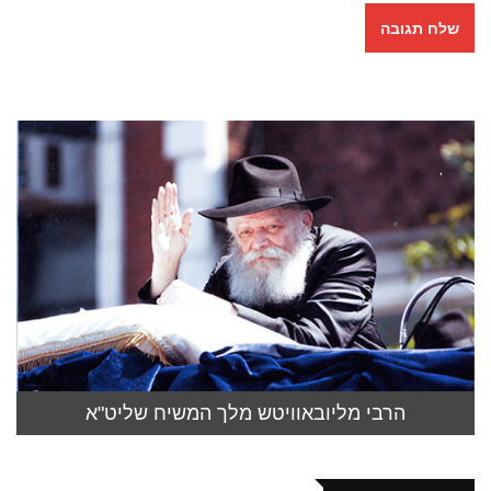
הרבי מליובאוויטש מלך המשיח שליט"א