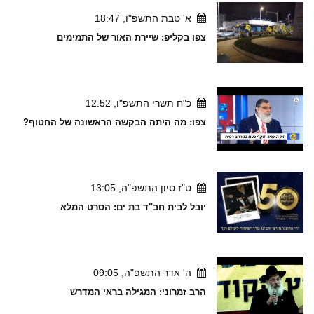
א' טבת התשפ"ו, 18:47
צפו בקליפ: שיירת האור של התמימים
כ"ח תשרי התשפ"ו, 12:52
צפו: מה היתה הבקשה הראשונה של החטוף?
ט"ז סיון התשפ"ה, 13:05
יובל לבית חב"ד בת ים: הסרט המלא
ה' אדר התשפ"ה, 09:05
הרב זמרוני: המגילה בראי המדרש