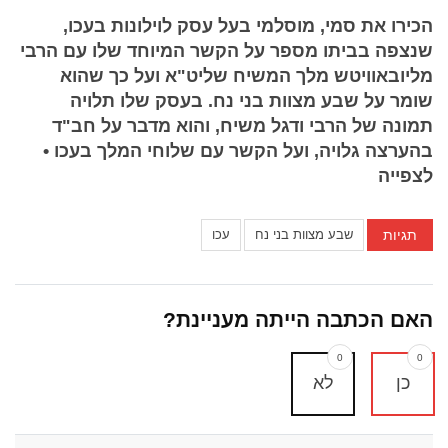
הכירו את סמי, מוסלמי בעל עסק לוילונות בעכו,
שנצפה בביתו מספר על הקשר המיוחד שלו עם הרבי
מליובאוויטש מלך המשיח שליט"א ועל כך שהוא
שומר על שבע מצוות בני נח. בעסק שלו תלויה
תמונה של הרבי ודגל משיח, והוא מדבר על חב"ד
בהערצה גלויה, ועל הקשר עם שלוחי המלך בעכו •
לצפייה
תגיות
שבע מצוות בני נח
עכו
האם הכתבה הייתה מעניינת?
0
0
כן
לא