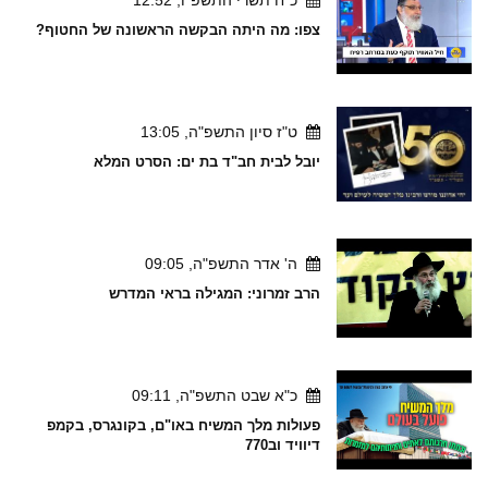
צפו: מה היתה הבקשה הראשונה של החטוף?
ט"ז סיון התשפ"ה, 13:05
יובל לבית חב"ד בת ים: הסרט המלא
ה' אדר התשפ"ה, 09:05
הרב זמרוני: המגילה בראי המדרש
כ"א שבט התשפ"ה, 09:11
פעולות מלך המשיח באו"ם, בקונגרס, בקמפ
דיוויד וב770