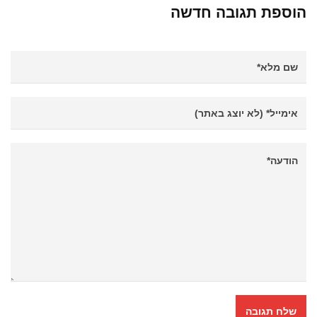
הוספת תגובה חדשה