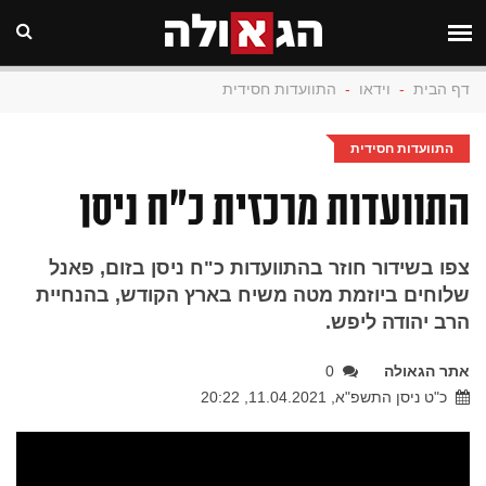
דף הבית
-
וידאו
-
התוועדות חסידית
התוועדות חסידית
התוועדות מרכזית כ"ח ניסן
צפו בשידור חוזר בהתוועדות כ"ח ניסן בזום, פאנל
שלוחים ביוזמת מטה משיח בארץ הקודש, בהנחיית
הרב יהודה ליפש.
אתר הגאולה
0
כ"ט ניסן התשפ"א, 11.04.2021, 20:22