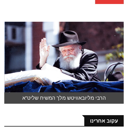
הרבי מליובאוויטש מלך המשיח שליט"א
עקוב אחרינו