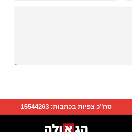
סה"כ צפיות בכתבות:
15544263