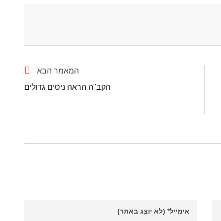
המאמר הבא
הקב"ה הראה ניסים גדולים