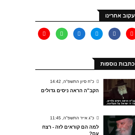
עקוב אחרינו
כתבות נוספות
כ"ח סיון התשפ"ה, 14:42
הקב"ה הראה ניסים גדולים
כ"ג אייר התשפ"ה, 11:45
למה הם קוראים לזה - רצח
עם?