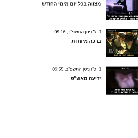
מצווה בכל יום מימי החודש
ל' ניסן התשפ"ב, 09:16
ברכה מיוחדת
כ"ז ניסן התשפ"ב, 09:55
ידיעה מאש"פ