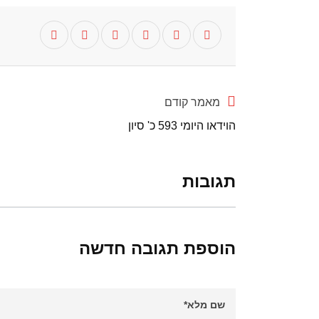
מאמר קודם
הוידאו היומי 593 כ' סיון
תגובות
הוספת תגובה חדשה