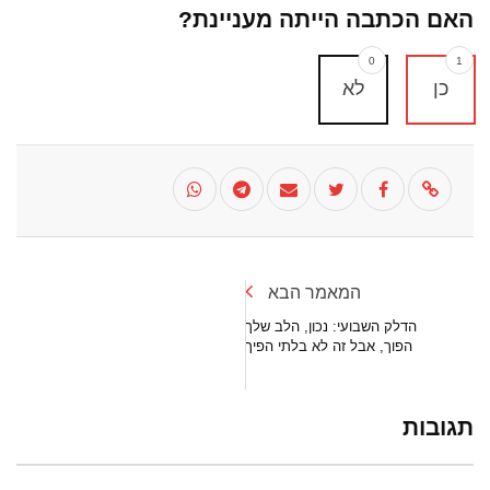
האם הכתבה הייתה מעניינת?
0
1
כן
לא
המאמר הבא
הדלק השבועי: נכון, הלב שלך
הפוך, אבל זה לא בלתי הפיך
תגובות