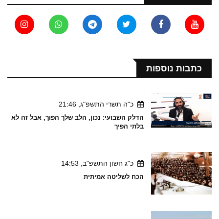
כתבות נוספות
כ"ה תשרי התשפ"ג, 21:46
הדלק השבועי: נכון, הלב שלך הפוך, אבל זה לא
בלתי הפיך
כ"ג חשון התשפ"ב, 14:53
הכח לשליטה אמיתית