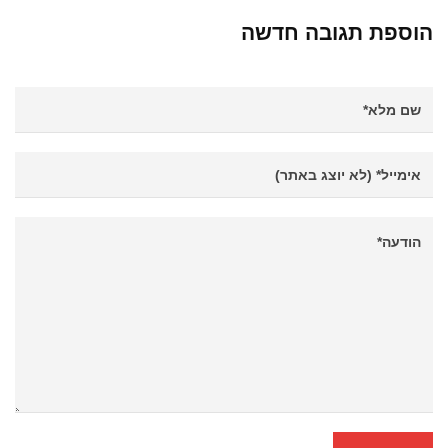
הוספת תגובה חדשה