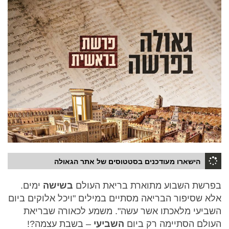
הישארו מעודכנים בסטטוסים של אתר הגאולה
בפרשת השבוע מתוארת בריאת העולם
בשישה
ימים.
אלא שסיפור הבריאה מסתיים במילים "ויכל אלוקים ביום
השביעי מלאכתו אשר עשה". משמע לכאורה שבריאת
העולם הסתיימה רק ביום
השביעי
– בשבת עצמה?!