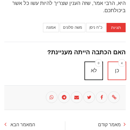
היא, הרבי אמר, שזה הענין שצריך להיות עשו כל אשר
ביכולתכם.
תגיות
כ"ח ניסן
משה סלונים
אמונה
האם הכתבה הייתה מעניינת?
0
4
כן
לא
מאמר קודם
המאמר הבא