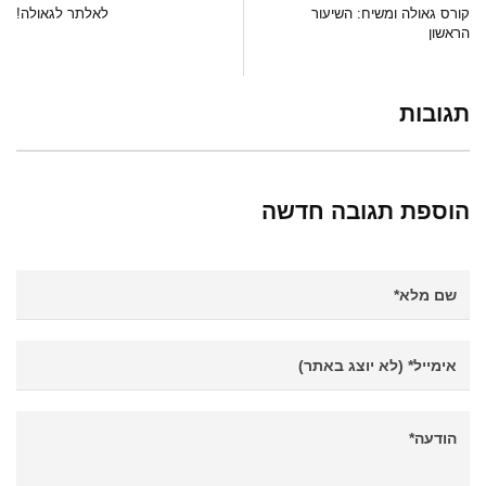
קורס גאולה ומשיח: השיעור
לאלתר לגאולה!
הראשון
תגובות
הוספת תגובה חדשה