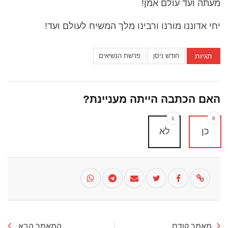
מעתה ועד עולם אמן!
יחי אדוננו מורנו ורבינו מלך המשיח לעולם ועד!
תגיות
חודש ניסן
פרשת הנשיאים
האם הכתבה הייתה מעניינת?
1
8
כן
לא
מאמר קודם
המאמר הבא