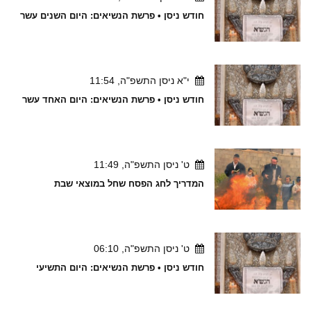
חודש ניסן • פרשת הנשיאים: היום השנים עשר
י"א ניסן התשפ"ה, 11:54
חודש ניסן • פרשת הנשיאים: היום האחד עשר
ט' ניסן התשפ"ה, 11:49
המדריך לחג הפסח שחל במוצאי שבת
ט' ניסן התשפ"ה, 06:10
חודש ניסן • פרשת הנשיאים: היום התשיעי