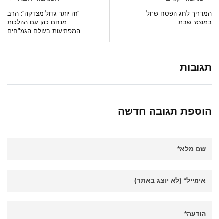
המדריך לחג הפסח שחל
''זה יותר גדול מצדקה'': הרב
במוצאי שבת
מנחם כהן עם ההלכות
המפתיעות בעולם הגמ"חים
תגובות
הוספת תגובה חדשה