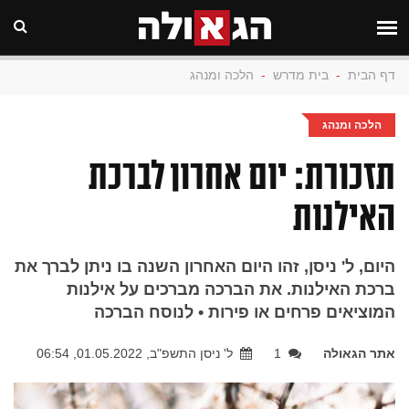
דף הבית
-
בית מדרש
-
הלכה ומנהג
הלכה ומנהג
תזכורת: יום אחרון לברכת
האילנות
היום, ל' ניסן, זהו היום האחרון השנה בו ניתן לברך את
ברכת האילנות. את הברכה מברכים על אילנות
המוציאים פרחים או פירות • לנוסח הברכה
אתר הגאולה
1
ל' ניסן התשפ"ב, 01.05.2022, 06:54