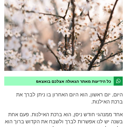
כל הידיעות מאתר הגאולה אצלכם בואצאפ
היום, יום ראשון, הוא היום האחרון בו ניתן לברך את
ברכת האילנות.
אחד ממנהגי חודש ניסן, הוא ברכת האילנות. פעם אחת
בשנה יש לנו אפשרות לברך ולשבח את הקדוש ברוך הוא