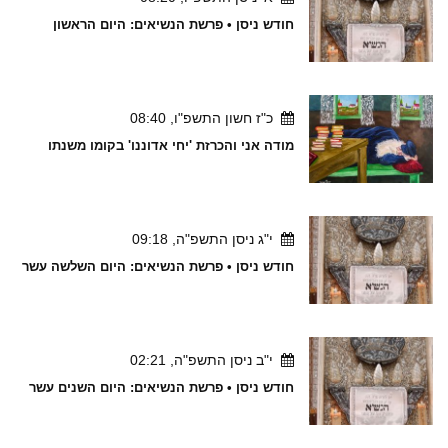
חודש ניסן • פרשת הנשיאים: היום הראשון
כ"ז חשון התשפ"ו, 08:40
מודה אני והכרזת 'יחי אדוננו' בקומו משנתו
י"ג ניסן התשפ"ה, 09:18
חודש ניסן • פרשת הנשיאים: היום השלשה עשר
י"ב ניסן התשפ"ה, 02:21
חודש ניסן • פרשת הנשיאים: היום השנים עשר