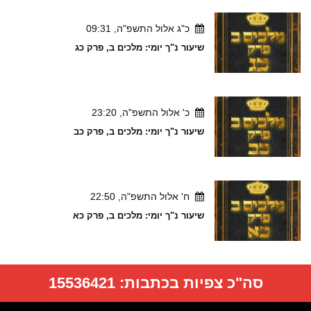
כ"ג אלול התשפ"ה, 09:31
שיעור נ"ך יומי: מלכים ב, פרק כג
כ' אלול התשפ"ה, 23:20
שיעור נ"ך יומי: מלכים ב, פרק כב
ח' אלול התשפ"ה, 22:50
שיעור נ"ך יומי: מלכים ב, פרק כא
סה"כ צפיות בכתבות:
15536421