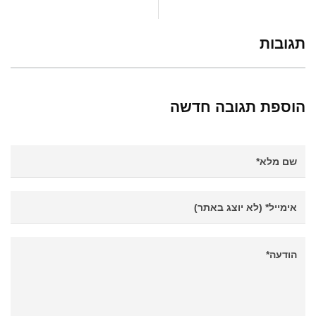
תגובות
הוספת תגובה חדשה