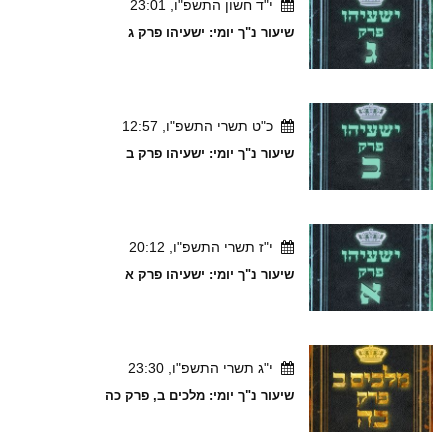
י"ד חשון התשפ"ו, 23:01
שיעור נ"ך יומי: ישעיהו פרק ג
כ"ט תשרי התשפ"ו, 12:57
שיעור נ"ך יומי: ישעיהו פרק ב
י"ז תשרי התשפ"ו, 20:12
שיעור נ"ך יומי: ישעיהו פרק א
י"ג תשרי התשפ"ו, 23:30
שיעור נ"ך יומי: מלכים ב, פרק כה