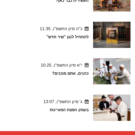
העשירית כבר כאן?
כ"ה סיון התשפ"ו, 11:35
להתחיל לנגן "שיר חדש"
י"א סיון התשפ"ו, 10:25
כהנים, אתם מוכנים?
ג' סיון התשפ"ו, 13:07
בעמק הפצת המעיינות