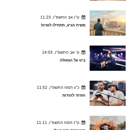
ט"ו אב התשפ"ו, 11:23
משיח הגיע, תתחילו לארוז!
ט' אב התשפ"ו, 14:03
ביט על הגאולה
כ"ג תמוז התשפ"ו, 11:52
חזרתי להודות
ט"ז תמוז התשפ"ו, 11:11