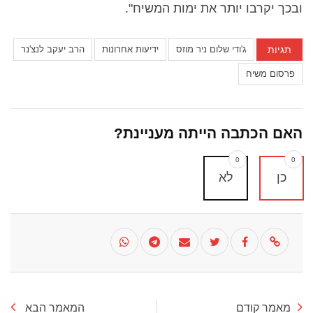
ובכך יקרבו יותר את ימות המשיח".
תגיות
ג'ודי שלום ניר מוזס
ידיעות אחרונות
הרב יעקב לנצ'נר
פרסום משיח
האם הכתבה הייתה מעניינת?
0
0
כן
לא
מאמר קודם
המאמר הבא