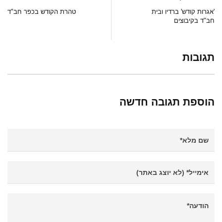
'אגרות קודש' ברדיו ובית
טהרת הקודש בכפר חב"ד
חב"ד בקיבוצים
תגובות
הוספת תגובה חדשה