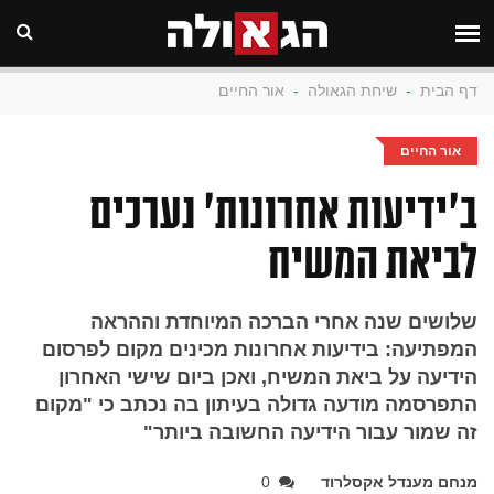
דף הבית
-
שיחת הגאולה
-
אור החיים
אור החיים
ב'ידיעות אחרונות' נערכים
לביאת המשיח
שלושים שנה אחרי הברכה המיוחדת וההראה
המפתיעה: בידיעות אחרונות מכינים מקום לפרסום
הידיעה על ביאת המשיח, ואכן ביום שישי האחרון
התפרסמה מודעה גדולה בעיתון בה נכתב כי "מקום
זה שמור עבור הידיעה החשובה ביותר"
מנחם מענדל אקסלרוד
0