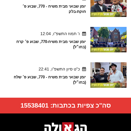
יומן שבועי מבית משיח - 770, שבוע פ׳
חוקת-בלק
ו' תמוז התשפ"ו, 12:04
יומן שבועי מבית משיח-770, שבוע פ׳ קרח
(בחו״ל)
כ"ט סיון התשפ"ו, 22:41
יומן שבועי מבית משיח - 770, שבוע פ׳ שלח
(בחו״ל)
סה"כ צפיות בכתבות:
15538401