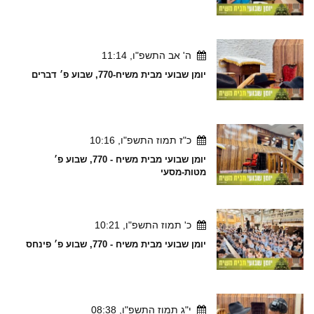
ה' אב התשפ"ו, 11:14
יומן שבועי מבית משיח-770, שבוע פ׳ דברים
כ"ז תמוז התשפ"ו, 10:16
יומן שבועי מבית משיח - 770, שבוע פ׳
מטות-מסעי
כ' תמוז התשפ"ו, 10:21
יומן שבועי מבית משיח - 770, שבוע פ׳ פינחס
י"ג תמוז התשפ"ו, 08:38