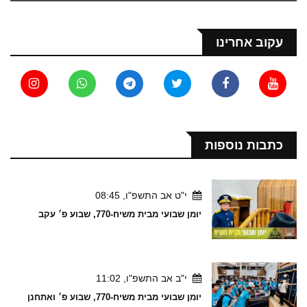
עקוב אחרינו
כתבות נוספות
י"ט אב התשפ"ו, 08:45
יומן שבועי מבית משיח-770, שבוע פ׳ עקב
י"ב אב התשפ"ו, 11:02
יומן שבועי מבית משיח-770, שבוע פ׳ ואתחנן