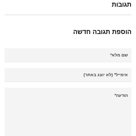
תגובות
הוספת תגובה חדשה