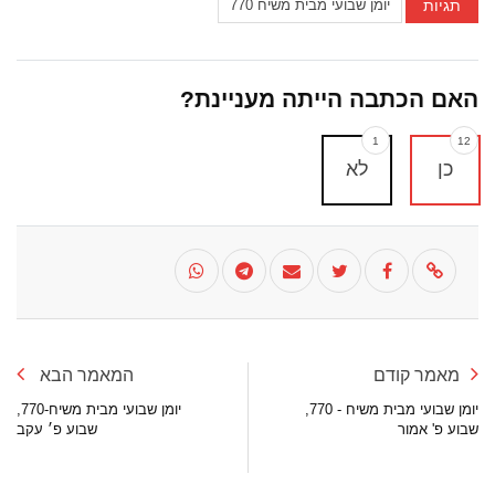
תגיות
יומן שבועי מבית משיח 770
האם הכתבה הייתה מעניינת?
1
12
כן
לא
מאמר קודם
המאמר הבא
יומן שבועי מבית משיח - 770,
יומן שבועי מבית משיח-770,
שבוע פ' אמור
שבוע פ׳ עקב