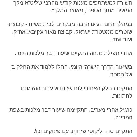
תשורה למשתתפים מענות קודש מהרבי שליט"א מלך
המשיח מתוך הספר ,,מאוצר המלך''.
במהלך היום הגיעו הרבה מבקרים לבית משיח - קבוצת
שוטרים ממשטרת ישראל, קבוצה מאור עקיבא, אה"ק,
ועוד ועוד.
אחרי תפילת מנחה התקיים שיעור דבר מלכות היומי.
בשיעור 'הדרך הישרה' היומי, החלו ללמוד את החלק ב'
של הספר.
התקינו בחלק האחורי לוח עץ חדש עבור ההזמנות
לחתונות.
כרגיל אחרי מעריב, התקיימה שיעור דבר מלכות בשפת
המדינה.
התקיים סדר ליקוטי שיחות, עם פינוקים וכו'.