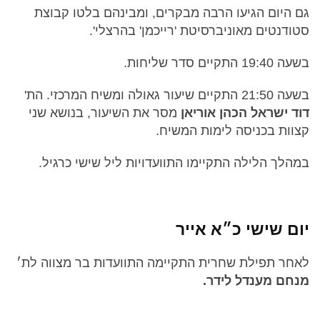
גם היום הגיעו הרבה מבקרים, ומבינהם בלטו קבוצת
סטודנטים מאוניברסיטת 'רייכמן' בהרצלי'.
בשעה 19:40 התקיים סדר שליחות.
בשעה 21:50 התקיים שיעור גאולה ומשיח המרכזי. הת'
דוד ישראל הכהן אוריאן
מסר את השיעור, בנושא שני
קצוות בכניסה לימות המשיח.
במהלך הלילה התקיימו התוועדויות ליל שישי כרגיל.
יום שישי כ״א אייר
לאחר תפילת שחרית התקיימה התוועדות בר מצווה לת׳
מנחם מענדל לידר.