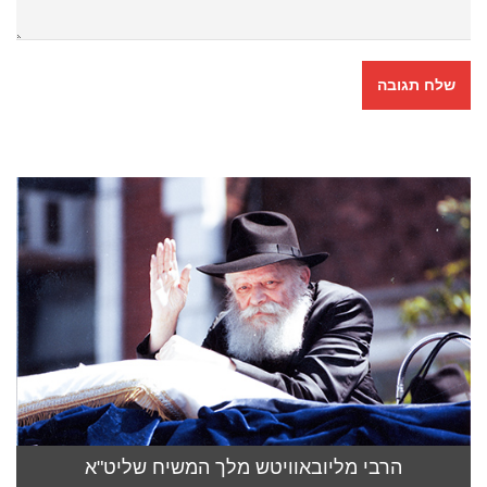
הרבי מליובאוויטש מלך המשיח שליט"א