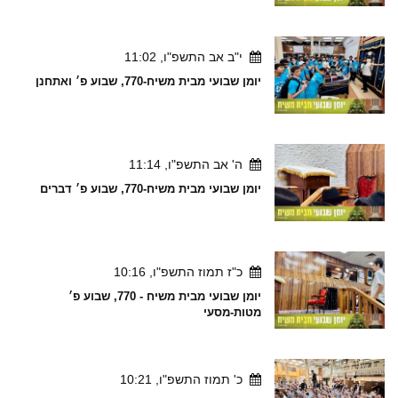
י"ב אב התשפ"ו, 11:02
יומן שבועי מבית משיח-770, שבוע פ׳ ואתחנן
ה' אב התשפ"ו, 11:14
יומן שבועי מבית משיח-770, שבוע פ׳ דברים
כ"ז תמוז התשפ"ו, 10:16
יומן שבועי מבית משיח - 770, שבוע פ׳
מטות-מסעי
כ' תמוז התשפ"ו, 10:21