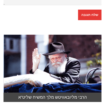
הרבי מליובאוויטש מלך המשיח שליט"א