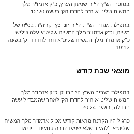
במוסף הש"ץ הי' ר' שמעון הערץ, כ"ק אדמו"ר מלך
המשיח שליט"א חזר לחדרו הק' בשעה 12:20.
בתפילת מנחה הש"ת הי' ר'
יוני כץ.
קריה"ת בס"ת של
משיח, וכ"ק אדמו"ר מלך המשיח שליט"א עלה שלישי.
כ"ק אדמו"ר מלך המשיח שליט"א חזר לחדרו הק' בשעה
19:12.
מוצאי שבת קודש
בתפילת מעריב הש"ץ הי' הרנ"ק. כ"ק אדמו"ר מלך
המשיח שליט"א חזר לחדרו הק' לאחר שהמבדיל עשה
הבדלה, בשעה 20:24.
כרגיל היו הקרנת מראות קודש מכ"ק אדמו"ר מלך המשיח
שליט"א. [להעיר שלא שמעו הרבה קטעים בוידיאו