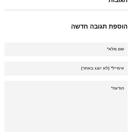
הוספת תגובה חדשה