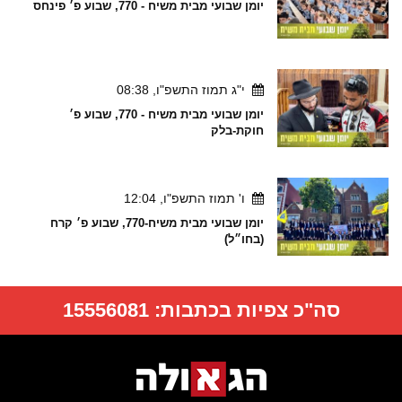
יומן שבועי מבית משיח - 770, שבוע פ׳ פינחס
י"ג תמוז התשפ"ו, 08:38
יומן שבועי מבית משיח - 770, שבוע פ׳
חוקת-בלק
ו' תמוז התשפ"ו, 12:04
יומן שבועי מבית משיח-770, שבוע פ׳ קרח
(בחו״ל)
סה"כ צפיות בכתבות:
15556081