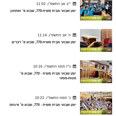
י"ב אב התשפ"ו, 11:02
יומן שבועי מבית משיח-770, שבוע פ׳ ואתחנן
ה' אב התשפ"ו, 11:14
יומן שבועי מבית משיח-770, שבוע פ׳ דברים
כ"ז תמוז התשפ"ו, 10:16
יומן שבועי מבית משיח - 770, שבוע פ׳
מטות-מסעי
כ' תמוז התשפ"ו, 10:21
יומן שבועי מבית משיח - 770, שבוע פ׳ פינחס