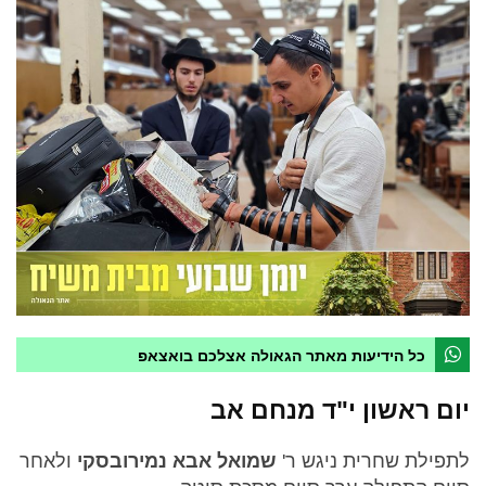
כל הידיעות מאתר הגאולה אצלכם בואצאפ
יום ראשון י"ד מנחם אב
לתפילת שחרית ניגש ר'
שמואל אבא נמירובסקי
ולאחר