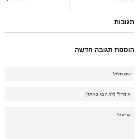
תגובות
הוספת תגובה חדשה