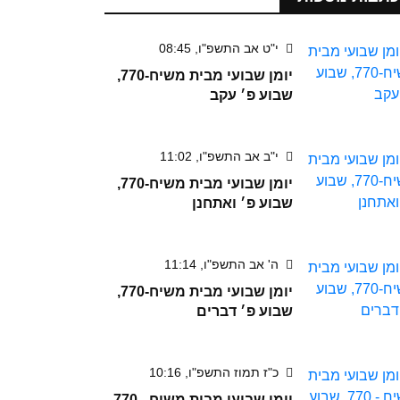
י"ט אב התשפ"ו, 08:45
יומן שבועי מבית משיח-770,
שבוע פ׳ עקב
י"ב אב התשפ"ו, 11:02
יומן שבועי מבית משיח-770,
שבוע פ׳ ואתחנן
ה' אב התשפ"ו, 11:14
יומן שבועי מבית משיח-770,
שבוע פ׳ דברים
כ"ז תמוז התשפ"ו, 10:16
יומן שבועי מבית משיח - 770,