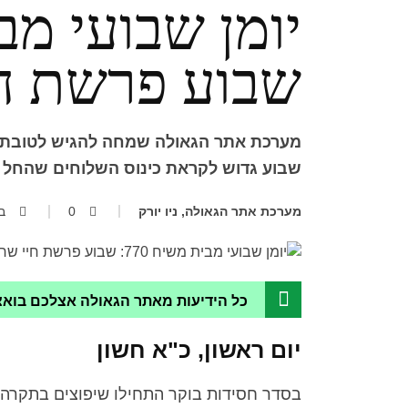
שבוע פרשת ח
שבוע גדוש לקראת כינוס השלוחים שהחל
מערכת אתר הגאולה, ניו יורק
0
ב'
כל הידיעות מאתר הגאולה אצלכם בוא
יום ראשון, כ"א חשון
בסדר חסידות בוקר התחילו שיפוצים בתקרה 