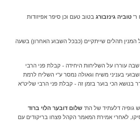
 ר'
טוביה גינזבורג
בטוב טעם וכן סיפר אפיזודות
ל המנין תהלים שייתקיים (כבכל השבוע האחרון) בשעה
שבה עוררו על השליחות היחידה - קבלת פני הרבי
בועי בעניני משיח וגאולה נמסר ע"י השליח לרמת
בנושא הכי בוער בזמן זה - קבלת פני הרבי שליט"א
 גופיה דלעתיד של הת'
שלום דובער הלוי ברוד
קו, לאחרי אמירת המאמר הקהל פצחו בריקודים עם