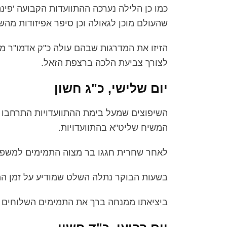
כמו כן הלילה נערכה ההתוועדות הקבועה 'פי
שהעולם מוכן לגאולה וכן סיפר אפיזודות מהש
הזיזו את המדרגות שבהם עולה כ"ק אדמו"ר מ
לצורך צביעת הלכה ברצפת הזאל.
יום שלישי, כ"ג חשון
השיפוצים שמעל בימת ההתוועדויות התרחבו 
המשיח שליט"א בהתוועדויות.
לאחר שחרית חגגו בר מצוה התמימים למשפ
בשעות הבוקר נתלה השלט שמודיע על זמן המ
ביציאתו ממנחה ברך את התמימים השלוחים ל