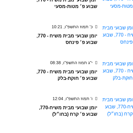
שבוע פ׳ מטות-מסעי
כ' תמוז התשפ"ו, 10:21
יומן שבועי מבית משיח - 770,
שבוע פ׳ פינחס
י"ג תמוז התשפ"ו, 08:38
יומן שבועי מבית משיח - 770,
שבוע פ׳ חוקת-בלק
ו' תמוז התשפ"ו, 12:04
יומן שבועי מבית משיח-770,
שבוע פ׳ קרח (בחו״ל)