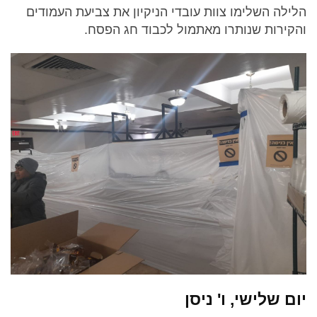
הלילה השלימו צוות עובדי הניקיון את צביעת העמודים
והקירות שנותרו מאתמול לכבוד חג הפסח.
יום שלישי, ו' ניסן