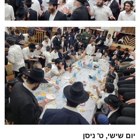
יום שישי, ט' ניסן