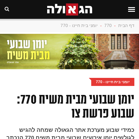
דף הבית
-
770
-
יומני בית חיינו - 770
יומני בית חיינו - 770
יומן שבועי מבית משיח 770:
שבוע פרשת צו
כמידי שבוע מערכת אתר הגאולה שמחה להגיש
לגולשים יומן אירועים שבועי מבית משיח 770 הנכתב