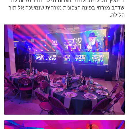
בהמשך הלילה החלה התוועדות חגיגת הבר מצווה לת'
שד"ב מזרחי
בפינה הצפונית מזרחית שנמשכה אל תוך
הלילה.