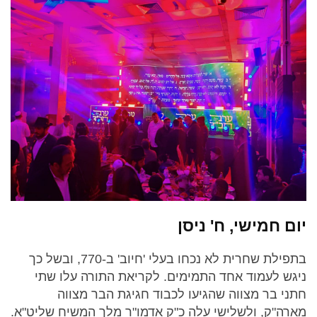
יום חמישי, ח' ניסן
בתפילת שחרית לא נכחו בעלי 'חיוב' ב-770, ובשל כך
ניגש לעמוד אחד התמימים. לקריאת התורה עלו שתי
חתני בר מצווה שהגיעו לכבוד חגיגת הבר מצווה
מארה"ק, ולשלישי עלה כ"ק אדמו"ר מלך המשיח שליט"א.