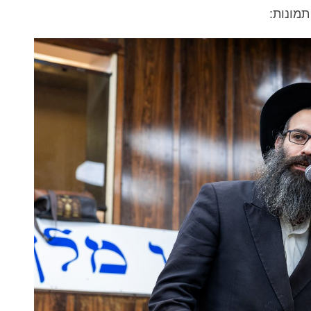
תמונות: