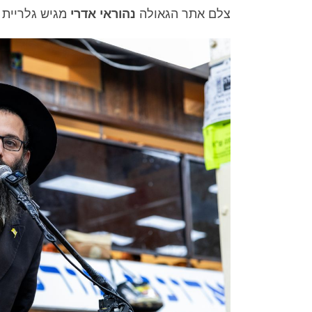
צלם אתר הגאולה
נהוראי אדרי
מגיש גלריית 