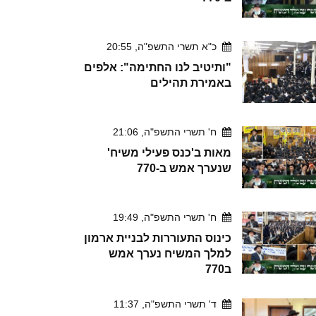
כ"א תשרי התשפ"ה, 20:55
"ותיטיב לנו החתימה": אלפים
באמירת תהילים
ח' תשרי התשפ"ה, 21:06
מאות ב'כנס פעילי משיח'
שנערך אמש ב-770
ח' תשרי התשפ"ה, 19:49
כינוס התעוררות לבניית ארמון
למלך המשיח נערך אמש
ב770
ד' תשרי התשפ"ה, 11:37