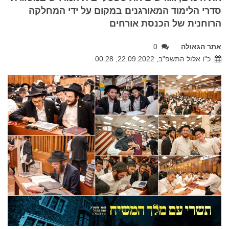
סדרי הלימוד המאורגנים במקום על ידי המחלקה
הרוחנית של הכנסת אורחים
אתר הגאולה
0
כ"ו אלול התשפ"ב, 22.09.2022, 00:28