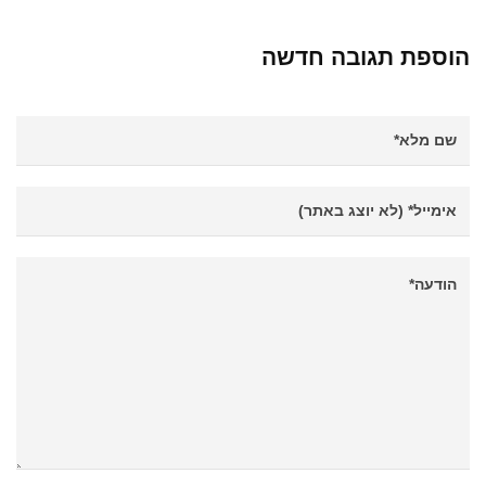
הוספת תגובה חדשה