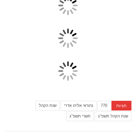
תגיות
770
נהוראי אליהו אדרי
שנת הקהל
שנת הקהל תשפ"ג
תשרי תשפ"ג