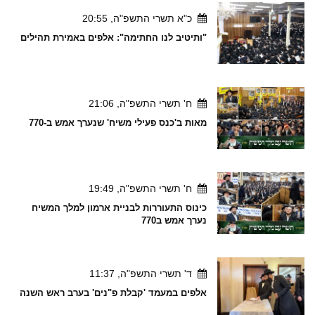
כ"א תשרי התשפ"ה, 20:55
"ותיטיב לנו החתימה": אלפים באמירת תהילים
ח' תשרי התשפ"ה, 21:06
מאות ב'כנס פעילי משיח' שנערך אמש ב-770
ח' תשרי התשפ"ה, 19:49
כינוס התעוררות לבניית ארמון למלך המשיח
נערך אמש ב770
ד' תשרי התשפ"ה, 11:37
אלפים במעמד 'קבלת פ"נים' בערב ראש השנה