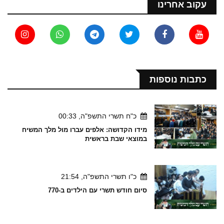
עקוב אחרינו
כתבות נוספות
כ"ח תשרי התשפ"ה, 00:33
מידו הקדושה: אלפים עברו מול מלך המשיח
במוצאי שבת בראשית
כ"ו תשרי התשפ"ה, 21:54
סיום חודש תשרי עם הילדים ב-770