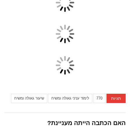
תגיות
770
לימוד עניני גאולה ומשיח
שיעור גאולה ומשיח
האם הכתבה הייתה מעניינת?