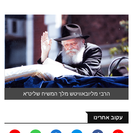
הרבי מליובאוויטש מלך המשיח שליט"א
עקוב אחרינו