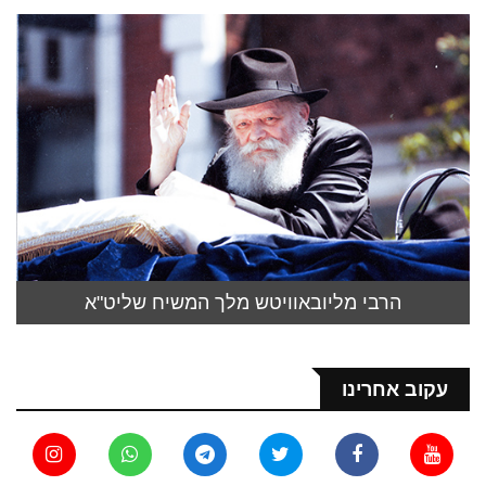
הרבי מליובאוויטש מלך המשיח שליט"א
עקוב אחרינו