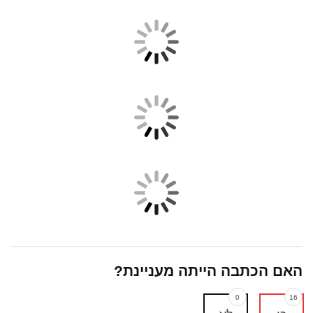
האם הכתבה הייתה מעניינת?
0
16