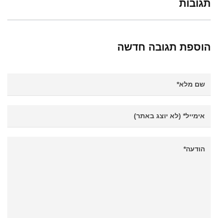
תגובות
הוספת תגובה חדשה