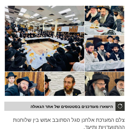
הישארו מעודכנים בסטטוסים של אתר הגאולה
צלם המערכת אלחנן סגל הסתובב אמש בין שלוחנות
ההתוועדויות ותיעד.