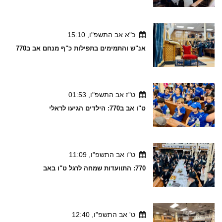
כ"א אב התשפ"ו, 15:10
אנ"ש והתמימים בתפילות כ"ף מנחם אב ב770
ט"ז אב התשפ"ו, 01:53
ט"ו אב ב770: הילדים הגיעו לראלי
ט"ו אב התשפ"ו, 11:09
770: התוועדות שמחה לרגל ט"ו באב
ט' אב התשפ"ו, 12:40