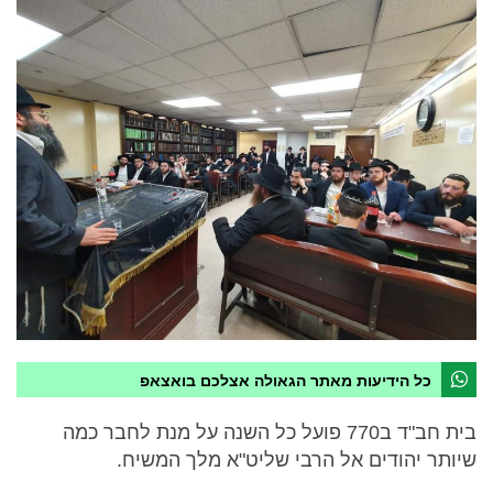
כל הידיעות מאתר הגאולה אצלכם בואצאפ
בית חב"ד ב770 פועל כל השנה על מנת לחבר כמה
שיותר יהודים אל הרבי שליט"א מלך המשיח.