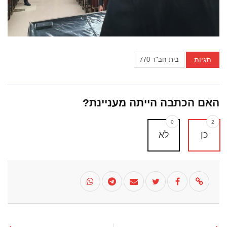
תגיות
בית חב"ד 770
האם הכתבה הייתה מעניינת?
0
2
כן
לא