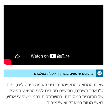
עדכונים שוטפים בערוץ הגאולה בטלגרם
עצרת המחאה, התקיימה בבניני האומה בירושלים, ביום
ט"ו אדר תשס"ה, חודשים ספורים לפני הביצוע בפועל
של התוכנית המסוכנת, בהשתתפות רבני ומשפיעי אנ"ש,
ראשי מטות המאבק ואישי ציבור.