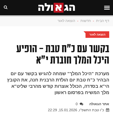
דף הבית
-
חדשות
-
הוצאה לאור
הוצאה לאור
בקשר עם כ"ח טבת - הופיע
היכל המלך חוברת י"א
מערכת "היכל המלך" שמחה להגיש בקשר עם יום
הבהיר כ"ח טבת יום הולדת הרבנית חנה, את הקובץ
הי"א בסדרה, הכולל אוצרות קודש מהרבי שליט"א
מלך המשיח בפרסום ראשון
אתר הגאולה
0
כ"ו טבת התשפ"ו, 15.01.2026, 22:29