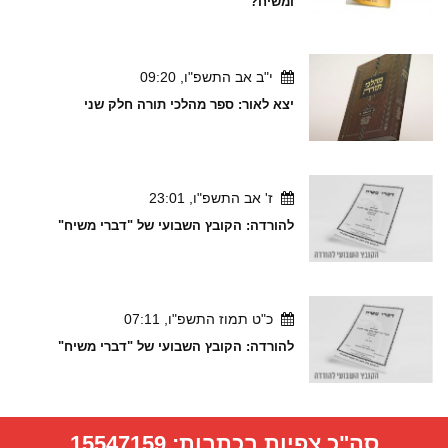
ומשיח?
י"ב אב התשפ"ו, 09:20
יצא לאור: ספר מהלכי תורה חלק שני
ז' אב התשפ"ו, 23:01
להורדה: הקובץ השבועי של "דברי משיח"
כ"ט תמוז התשפ"ו, 07:11
להורדה: הקובץ השבועי של "דברי משיח"
סה"כ צפיות בכתבות:
15547159