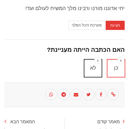
יחי אדוננו מורנו ורבינו מלך המשיח לעולם ועד!
תגיות
מערכת היכל המלך
האם הכתבה הייתה מעניינת?
0
6
כן
לא
מאמר קודם
המאמר הבא