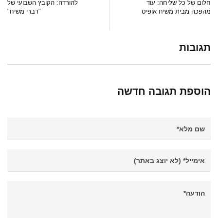
חלום של כל שליחה: עוד
להורדה: הקובץ השבועי של
מהפכה מבית משיח אופיס
"דברי משיח"
תגובות
הוספת תגובה חדשה