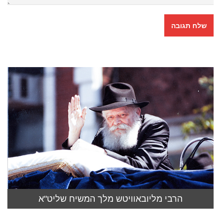
הרבי מליובאוויטש מלך המשיח שליט"א