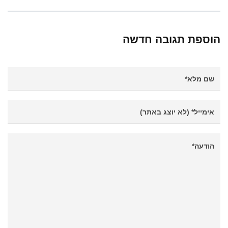
הוספת תגובה חדשה