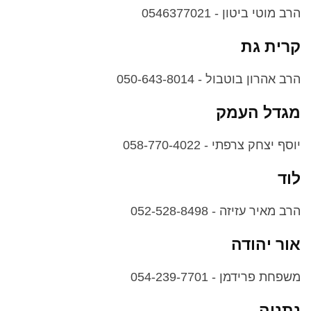
הרב מוטי ביטון - 0546377021
קרית גת
הרב אהרון בוטבול - 050-643-8014
מגדל העמק
יוסף יצחק צרפתי - 058-770-4022
לוד
הרב מאיר עזיזה - 052-528-8498
אור יהודה
משפחת פרידמן - 054-239-7701
נתניה