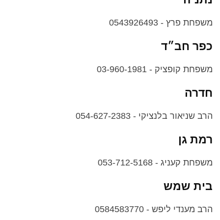
משפחת פרץ - 0543926493
כפר חב״ד
משפחת קופציק - 03-960-1981
חדרה
הרב שניאור בלנציקי - 054-627-2383
רמת גן
משפחת קעניג - 053-712-5168
בית שמש
הרב מענדי ליפש - 0584583770