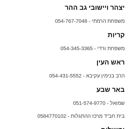
יצהר ויישובי גב ההר
משפחת הרמתי - 054-767-7048
קריות
משפחת ורדי - 054-345-3365
ראש העין
הרב בנימין עקיבא - 054-431-5552
באר שבע
שמואל - 051-574-9770
בית חב"ד מרכז ההתגלות - 0584770102