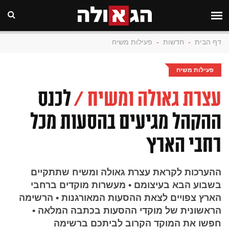
דף הבית
-
חדשות
-
פעילות משיח
פעילות משיח
עצרת גאולה ומשיח /
לכנס
ההקהל מגיעים בהסעות מכל
רחבי הארץ
ההערכות לקראת עצרת גאולה ומשיח שתתקיים
בשבוע הבא בעיצומם • מעשרות מוקדים ברחבי
הארץ צפויים לצאת ההסעות המאורגנות • הרשימה
הראשונית של מוקדי ההסעות בכתבה המלאה •
חפשו את המוקד הקרוב לביתכם ברשימה