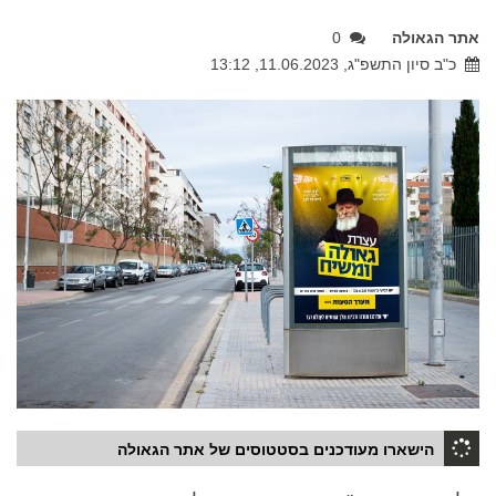
אתר הגאולה
0
כ"ב סיון התשפ"ג, 11.06.2023, 13:12
הישארו מעודכנים בסטטוסים של אתר הגאולה