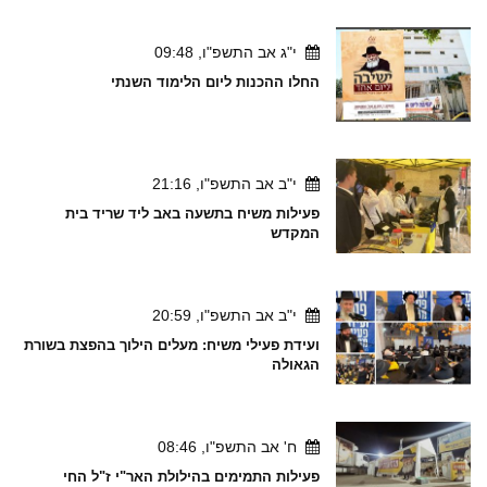
י"ג אב התשפ"ו, 09:48
החלו ההכנות ליום הלימוד השנתי
י"ב אב התשפ"ו, 21:16
פעילות משיח בתשעה באב ליד שריד בית
המקדש
י"ב אב התשפ"ו, 20:59
ועידת פעילי משיח: מעלים הילוך בהפצת בשורת
הגאולה
ח' אב התשפ"ו, 08:46
פעילות התמימים בהילולת האר"י ז"ל החי