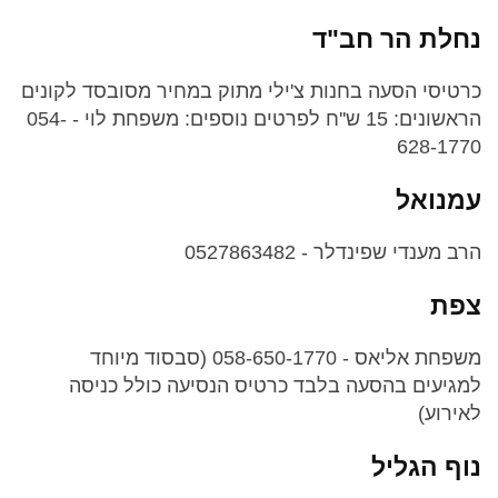
נחלת הר חב"ד
כרטיסי הסעה בחנות צ'ילי מתוק במחיר מסובסד לקונים
הראשונים: 15 ש''ח לפרטים נוספים: משפחת לוי - 054-
628-1770
עמנואל
הרב מענדי שפינדלר - 0527863482
צפת
משפחת אליאס - 058-650-1770 (סבסוד מיוחד
למגיעים בהסעה בלבד כרטיס הנסיעה כולל כניסה
לאירוע)
נוף הגליל