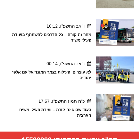
ו' אב התשפ"ו, 16:12
מחר זה קורה – כל הדרכים להשתתף בועידת
פעילי משיח
ו' אב התשפ"ו, 00:14
לא עוצרים: פעילות בגמר המונדיאל עם אלפי
יהודים
כ"ח תמוז התשפ"ו, 17:57
בעוד שבוע זה קורה – ועידת פעילי משיח
הארצית