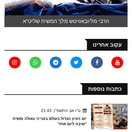
הרבי מליובאוויטש מלך המשיח שליט"א
עקוב אחרינו
כתבות נוספות
ט"ו אב התשפ"ו, 21:43
יום העיון הגדול בעולם בענייני גאולה ומשיח
'ישיבה ליום אחד'