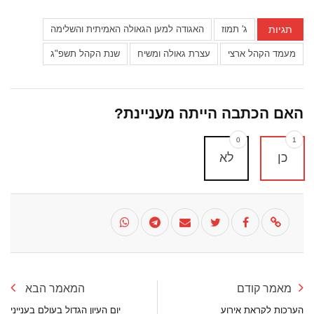
תגיות
ג' תמוז
האגודה למען הגאולה האמיתית והשלימה
מעמד הקהל ארצי
עצרת גאולה ומשיח
שנת הקהל תשפ"ג
האם הכתבה הייתה מעניינת?
0
1
כן
לא
מאמר קודם
המאמר הבא
הערכות לקראת אירוע
יום העיון הגדול בעולם בענייני