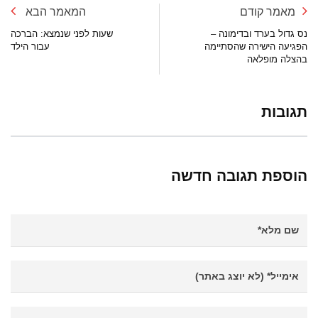
מאמר קודם
המאמר הבא
נס גדול בערד ובדימונה –
שעות לפני שנמצא: הברכה
הפגיעה הישירה שהסתיימה
עבור הילד
בהצלה מופלאה
תגובות
הוספת תגובה חדשה