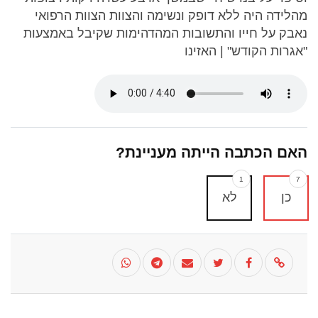
מהלידה היה ללא דופק ונשימה והצוות הצוות הרפואי
נאבק על חייו והתשובות המהדהימות שקיבל באמצעות
"אגרות הקודש" | האזינו
האם הכתבה הייתה מעניינת?
1
7
כן
לא