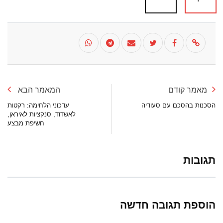
מאמר קודם
המאמר הבא
הסכנות בהסכם עם סעודיה
עדכוני הלחימה: רקטות
לאשדוד, סנקציות לאיראן,
חשיפת מבצע
תגובות
הוספת תגובה חדשה