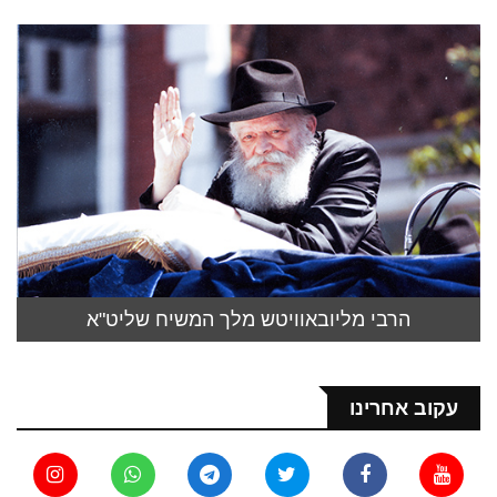
הרבי מליובאוויטש מלך המשיח שליט"א
עקוב אחרינו