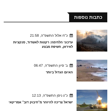
כתבות נוספות
כ"ח אלול התשפ"ה, 21:58
עדכוני הלחימה: רקטות לאשדוד, סנקציות
לאיראן, חשיפת מבצע
ב' סיון התשפ"ה, 06:47
האיום הגדול ביותר
כ"ג ניסן התשפ"ה, 12:13
ישראל צריכה להיזהר מ"חיבוק דוב" אמריקאי