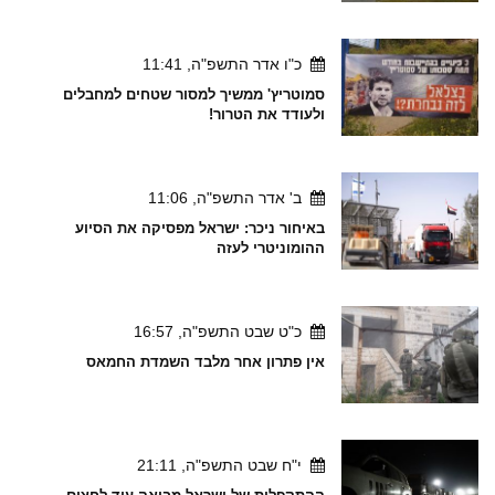
כ"ו אדר התשפ"ה, 11:41
סמוטריץ' ממשיך למסור שטחים למחבלים
ולעודד את הטרור!
ב' אדר התשפ"ה, 11:06
באיחור ניכר: ישראל מפסיקה את הסיוע
ההומוניטרי לעזה
כ"ט שבט התשפ"ה, 16:57
אין פתרון אחר מלבד השמדת החמאס
י"ח שבט התשפ"ה, 21:11