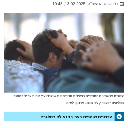
ט"ו שבט התשפ"ה, 13.02.2025, 10:48
עצורים פלשתינים החשודים בפעילות טרוריסטית שנלכדו ע"י כוחות צה"ל במחנה
הפליטים "בלטה", ליד שכם.. ארכיון: לע"מ
עדכונים שוטפים בערוץ הגאולה בטלגרם