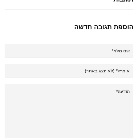
הוספת תגובה חדשה