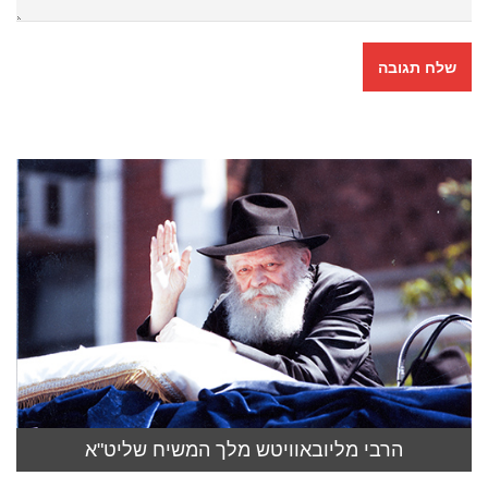
הרבי מליובאוויטש מלך המשיח שליט"א