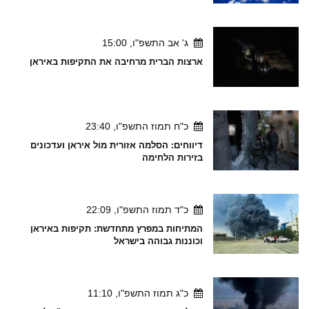
ג' אב התשפ"ו, 15:00
ארצות הברית מרחיבה את התקיפות באיראן
כ"ח תמוז התשפ"ו, 23:40
דיווחים: הסלמה אזורית מול איראן ועדכונים
בזירות הלחימה
כ"ד תמוז התשפ"ו, 22:09
המתיחות במפרץ מתחדשת: תקיפות באיראן
וכוננות גבוהה בישראל
כ"ג תמוז התשפ"ו, 11:10