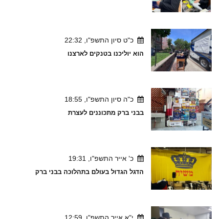
כ"ט סיון התשפ"ו, 22:32
הוא יוליכנו בטנקים לארצנו
כ"ה סיון התשפ"ו, 18:55
בבני ברק מתכוננים לעצרת
כ' אייר התשפ"ו, 19:31
הדגל הגדול בעולם בתהלוכה בבני ברק
י"א אייר התשפ"ו, 12:59