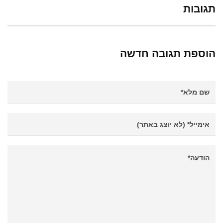
תגובות
הוספת תגובה חדשה