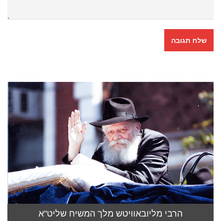
הרבי מליובאוויטש מלך המשיח שליט"א