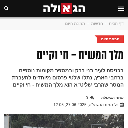
דף הבית
-
חדשות
-
תמונת היום
תמונת היום
מלך המשיח - חי וקיים
בכניסה לעיר בני ברק ובמספר מקומות נוספים
ברחבי הארץ, נתלו שלטי פרסום מיוחדים להעברת
המסר שהרבי שליט"א הוא מלך המשיח - חי וקיים
אתר הגאולה
0
א' תמוז התשפ"ה, 27.06.2025, 12:05