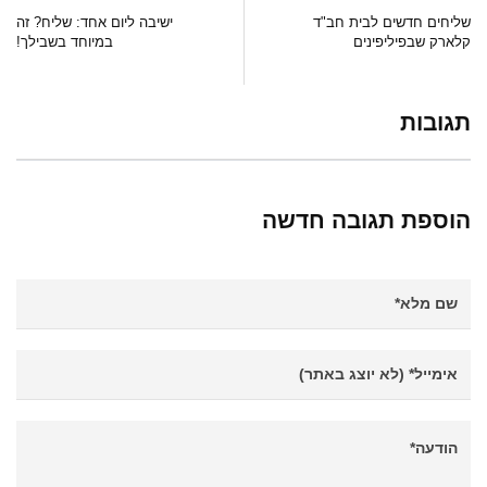
שליחים חדשים לבית חב"ד
ישיבה ליום אחד: שליח? זה
קלארק שבפיליפינים
במיוחד בשבילך!
תגובות
הוספת תגובה חדשה