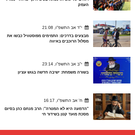
העמק
י"ד אב התשפ"ו, 21:08
מבצעים בדרכים: התמימים מפוסטוויל כבשו את
מסלול הרוכבים באיווה
י"ב אב התשפ"ו, 23:14
בשורה משמחת: ישיבה חדשה בגוש עציון
ח' אב התשפ"ו, 16:17
''הדמעה היא לא המטרה'': הרב מנחם כהן בסיום
מסכת מועד קטן בשידור חי