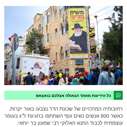
כל הידיעות מאתר הגאולה אצלכם בואצאפ
רחובותיה המרכזיים של שכונת הדר נצבעו באור יקרות,
כאשר 800 אנשים נשים וטף השתתפו בחגיגת ל"ג בעומר
עוצמתית לכבוד התנא האלוקי רבי שמעון בר יוחאי.