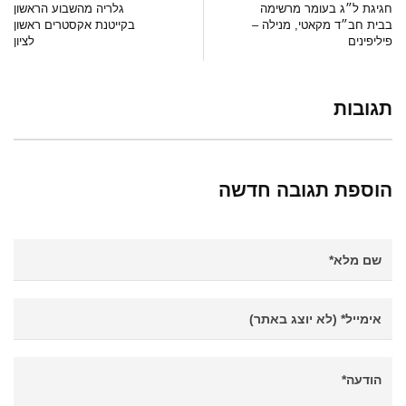
חגיגת ל״ג בעומר מרשימה
גלריה מהשבוע הראשון
בבית חב״ד מקאטי, מנילה –
בקייטנת אקסטרים ראשון
פיליפינים
לציון
תגובות
הוספת תגובה חדשה