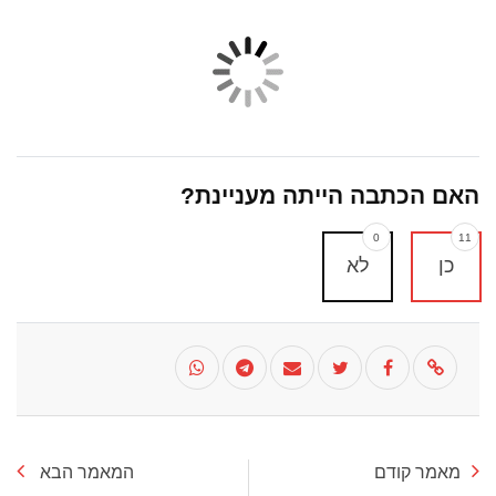
האם הכתבה הייתה מעניינת?
0
11
כן
לא
מאמר קודם
המאמר הבא