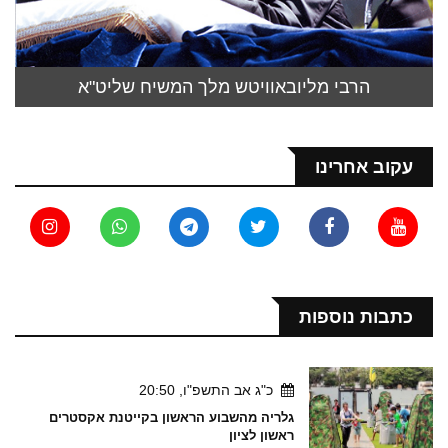
הרבי מליובאוויטש מלך המשיח שליט"א
עקוב אחרינו
כתבות נוספות
כ"ג אב התשפ"ו, 20:50
גלריה מהשבוע הראשון בקייטנת אקסטרים
ראשון לציון