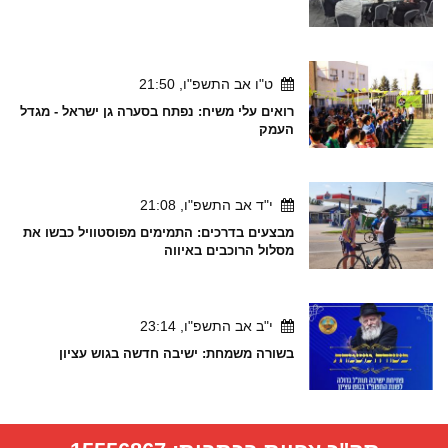
ט"ו אב התשפ"ו, 21:50
רואים עלי משיח: נפתח בסערה גן ישראל - מגדל
העמק
י"ד אב התשפ"ו, 21:08
מבצעים בדרכים: התמימים מפוסטוויל כבשו את
מסלול הרוכבים באיווה
י"ב אב התשפ"ו, 23:14
בשורה משמחת: ישיבה חדשה בגוש עציון