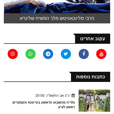
הרבי מליובאוויטש מלך המשיח שליט"א
עקוב אחרינו
כתבות נוספות
כ"ג אב התשפ"ו, 20:50
גלריה מהשבוע הראשון בקייטנת אקסטרים
ראשון לציון