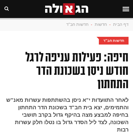
דף הבית
-
חדשות
-
חדשות חב"ד
חדשות חב"ד
חיפה: פעילות עניפה לרגל
חודש ניסן בשכונת הדר
התחתון
לאחר התוועדות י"א ניסן בהשתתפות עשרות מאנ"ש
והתמימים, יצא בית חב"ד בשכונת הדר התחתון
בחיפה למבצע מצה בהיקף גדול בקרב תושבי
השכונה, לצד ליל הסדר גדול בו נטלו חלק עשרות
רבות