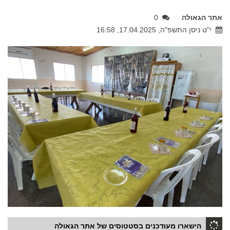
אתר הגאולה
0
י"ט ניסן התשפ"ה, 17.04.2025, 16:58
הישארו מעודכנים בסטטוסים של אתר הגאולה