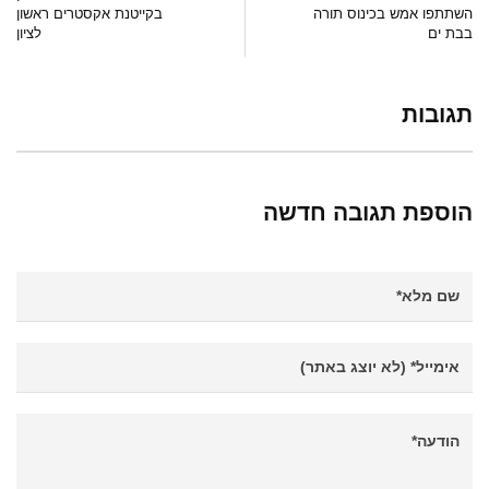
השתתפו אמש בכינוס תורה
בקייטנת אקסטרים ראשון
בבת ים
לציון
תגובות
הוספת תגובה חדשה