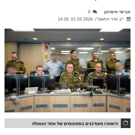
אבישי איפרגון
0
י"ב אדר התשפ"ו, 01.03.2026, 14:26
הישארו מעודכנים בסטטוסים של אתר הגאולה