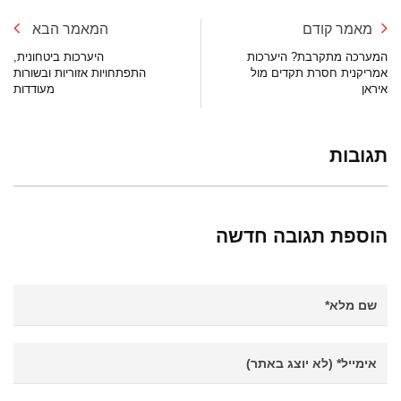
מאמר קודם
המאמר הבא
המערכה מתקרבת? היערכות
היערכות ביטחונית,
אמריקנית חסרת תקדים מול
התפתחויות אזוריות ובשורות
איראן
מעודדות
תגובות
הוספת תגובה חדשה