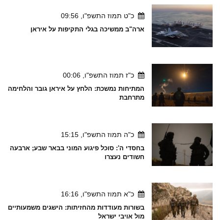
כ"ט תמוז התשפ"ו, 09:56
ארה"ב ממשיכה בגלי התקיפות על איראן
כ"ז תמוז התשפ"ו, 00:06
המתיחות נמשכת: הלחץ על איראן גובר והלחימה
מתרחבת
כ"ה תמוז התשפ"ו, 15:15
בחסדי ה': סוכל פיגוע המוני בבאר שבע; ארבעה
חשודים נעצרו
כ"א תמוז התשפ"ו, 16:16
בשורות מעודדות מהחזיתות: הישגים משמעותיים
מול אויבי ישראל