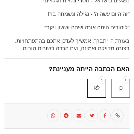
נפגעים בישראל - חסדי ונסי ה הגלויים!
"זה היום עשה ה' - נגילה ונשמחה בו"!
"ליהודים היתה אורה ושחה וששון ויקר"!
בעזרת ה' יתברך, אמשיך לעדכן אתכם בהתפתחויות,
בצורה מדויקת ואמינה, ועם הרבה בשורות טובות.
האם הכתבה הייתה מעניינת?
0
2
כן
לא