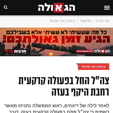
דף הבית
-
חדשות
-
ביטחון עם ישראל
ביטחון עם ישראל
צה״ל החל בפעולה קרקעית
רחבת היקף בעזה
לאחר לילה של דיווחים, ראש הממשלה נתניהו מאשר
רשמית כי צה״ל פתח בפעולה קרקעית בעזה. דובר