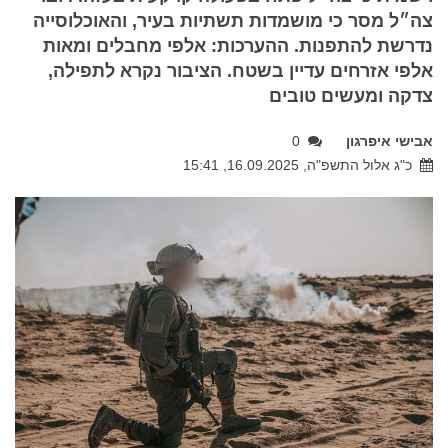
צה״ל מסר כי מושמדות תשתיות בעיר, והאוכלוסייה
נדרשת להתפנות. ההערכות: אלפי מחבלים ומאות
אלפי אזרחים עדיין בשטח. הציבור נקרא לתפילה,
צדקה ומעשים טובים
אבישי איפרגון
0
כ"ג אלול התשפ"ה, 16.09.2025, 15:41