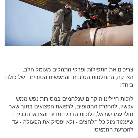
צריכים את התפילות ופרקי התהלים מעומק הלב,
הצדקה, ההחלטות הטובות, והמעשים הטובים - של כולנו
ביחד!
לזכות חיילינו היקרים שנלחמים במסירות נפש ממש
עכשיו, להחזרת החטופים, לרפואת הפצועים בתוך שאר
חולי עמו ישראל, ולזכות הדרג המדיני והצבאי הבכיר -
שיעמוד מול כל הלחצים - ולא יפסיק את הפעולה - עד
להכרעת החמאס!