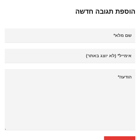
הוספת תגובה חדשה