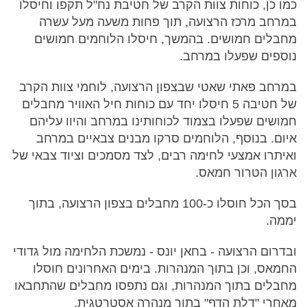
כמו כן, כוחות צוות הקרב של חטיבת נח"ל תקפו וחיסלו
במרחב מרכז הרצועה, תוך פחות משעה מעל עשרה
מחבלים חמושים. בהמשך, חיסלו הלוחמים חמושים
נוספים שפעלו במרחב.
במרחב פאתי שאטי שבצפון הרצועה, לוחמי צוות הקרב
של חטיבה 5 חיסלו יחד עם כוחות חיל האוויר מחבלים
חמושים שפעלו בצמוד לכוחותינו במרחב והיוו עליהם
איום. בנוסף, הלוחמים סרקו מבנים צבאיים במרחב
ואיתרו אמצעי לחימה רבים, לצד מסמכים וציוד צבאי של
ארגון הטרור חמאס.
בסך הכל חוסלו כ-100 מחבלים בצפון הרצועה, בתוך
יממה.
ובדרום הרצועה - בחאן יונס - נמשכת הלחימה מול גדודי
החמאס, וכן בתוך המנהרות. בימים האחרונים חוסלו
מחבלים בתוך המנהרות, וגם נתפסו מחבלים שהתחבאו
מאחרי "דלת הדף" בתוך מנהרה אסטרטגית.