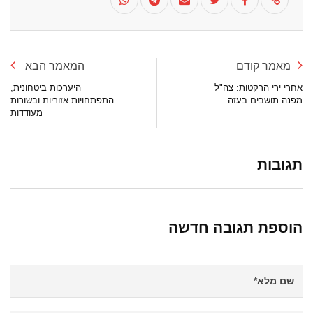
מאמר קודם
המאמר הבא
אחרי ירי הרקטות: צה"ל
היערכות ביטחונית,
מפנה תושבים בעזה
התפתחויות אזוריות ובשורות
מעודדות
תגובות
הוספת תגובה חדשה