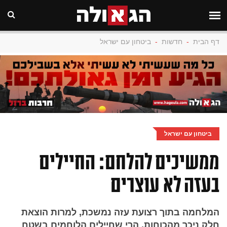
דף הבית
-
חדשות
-
ביטחון עם ישראל
ביטחון עם ישראל
ממשיכים להלחם: החיילים
בעזה לא עוצרים
המלחמה בתוך רצועת עזה נמשכת, למרות הוצאת
חלק ניכר מהכוחות, הרי שחיילים הלוחמים בשטח