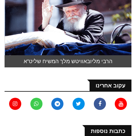
הרבי מליובאוויטש מלך המשיח שליט"א
עקוב אחרינו
כתבות נוספות