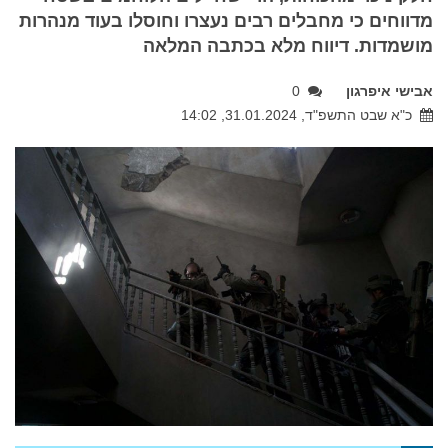
מדווחים כי מחבלים רבים נעצרו וחוסלו בעוד מנהרות
מושמדות. דיווח מלא בכתבה המלאה
אבישי איפרגון
0
כ"א שבט התשפ"ד, 31.01.2024, 14:02