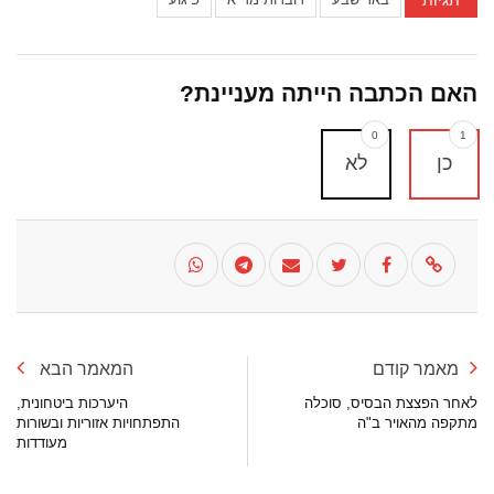
האם הכתבה הייתה מעניינת?
0
1
כן
לא
מאמר קודם
המאמר הבא
לאחר הפצצת הבסיס, סוכלה
היערכות ביטחונית,
מתקפה מהאויר ב"ה
התפתחויות אזוריות ובשורות
מעודדות