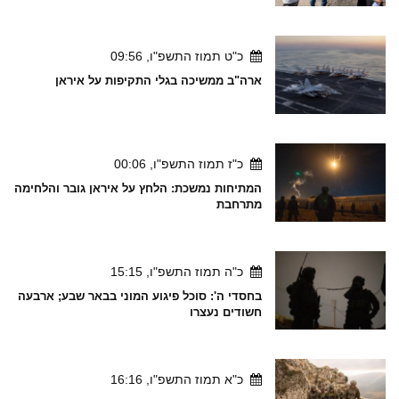
כ"ט תמוז התשפ"ו, 09:56
ארה"ב ממשיכה בגלי התקיפות על איראן
כ"ז תמוז התשפ"ו, 00:06
המתיחות נמשכת: הלחץ על איראן גובר והלחימה
מתרחבת
כ"ה תמוז התשפ"ו, 15:15
בחסדי ה': סוכל פיגוע המוני בבאר שבע; ארבעה
חשודים נעצרו
כ"א תמוז התשפ"ו, 16:16