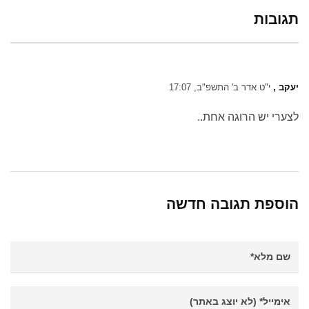
תגובות
יעקב ,
י"ט אדר ב' התשפ"ב, 17:07
לצערי יש הרוגה אחת..
הוספת תגובה חדשה