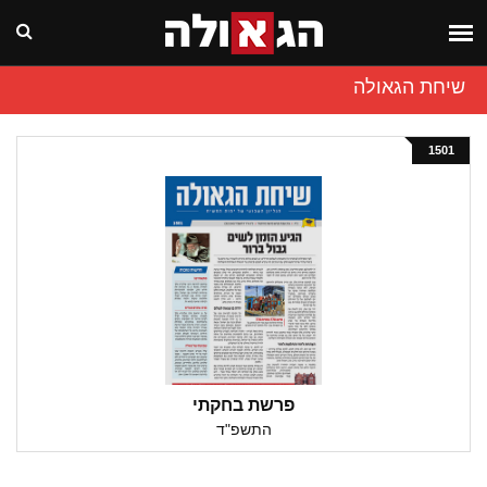
שיחת הגאולה
1501
פרשת בחקתי
התשפ"ד